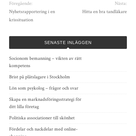
Föregående:
Nästa:
Nyhetsrapportering i en
Hitta en bra tandläkare
krissituation
SENASTE INLÄGGEN
Socionom bemanning – vikten av rätt
kompetens
Brist på plåtslagare i Stockholm
Lön som psykolog – frågor och svar
Skapa en marknadsföringsstrategi för
ditt lilla företag
Politiska associationer till skönhet
Fördelar och nackdelar med online-