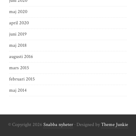
juni 2020
maj 2020
april 2020
juni 2019
maj 2018
augusti 2016
mars 2015
februari 2015
maj 2014
© Copyright 2026
Snabba nyheter
· Designed by
Theme Junkie