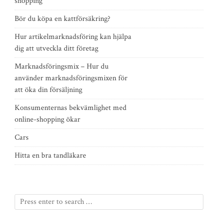
shopping
Bör du köpa en kattförsäkring?
Hur artikelmarknadsföring kan hjälpa
dig att utveckla ditt företag
Marknadsföringsmix – Hur du
använder marknadsföringsmixen för
att öka din försäljning
Konsumenternas bekvämlighet med
online-shopping ökar
Cars
Hitta en bra tandläkare