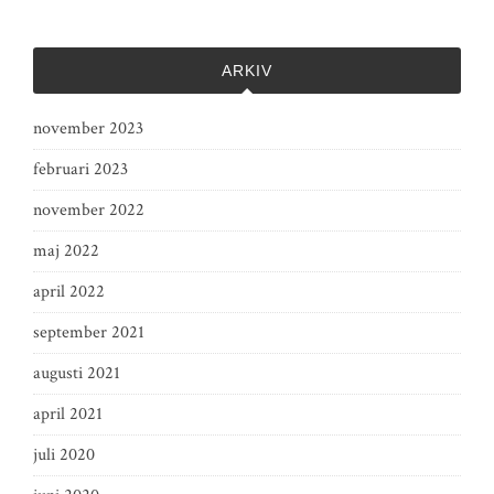
ARKIV
november 2023
februari 2023
november 2022
maj 2022
april 2022
september 2021
augusti 2021
april 2021
juli 2020