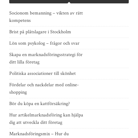
Socionom bemanning – vikten av rätt
kompetens
Brist på plåtslagare i Stockholm
Lön som psykolog – frågor och svar
Skapa en marknadsföringsstrategi för
ditt lilla företag
Politiska associationer till skönhet
Fördelar och nackdelar med online-
shopping
Bör du köpa en kattförsäkring?
Hur artikelmarknadsföring kan hjälpa
dig att utveckla ditt företag
Marknadsföringsmix – Hur du