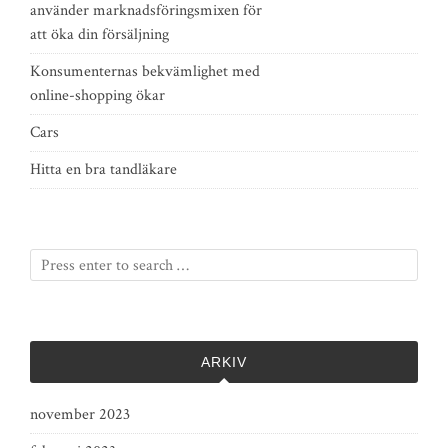
använder marknadsföringsmixen för
att öka din försäljning
Konsumenternas bekvämlighet med
online-shopping ökar
Cars
Hitta en bra tandläkare
ARKIV
november 2023