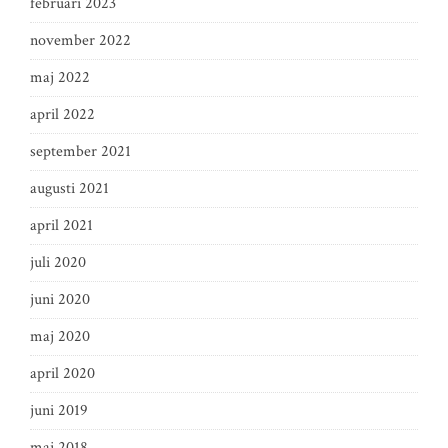
februari 2023
november 2022
maj 2022
april 2022
september 2021
augusti 2021
april 2021
juli 2020
juni 2020
maj 2020
april 2020
juni 2019
maj 2018