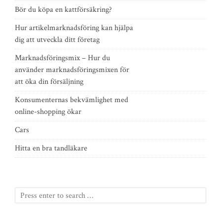
Bör du köpa en kattförsäkring?
Hur artikelmarknadsföring kan hjälpa
dig att utveckla ditt företag
Marknadsföringsmix – Hur du
använder marknadsföringsmixen för
att öka din försäljning
Konsumenternas bekvämlighet med
online-shopping ökar
Cars
Hitta en bra tandläkare