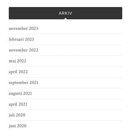
ARKIV
november 2023
februari 2023
november 2022
maj 2022
april 2022
september 2021
augusti 2021
april 2021
juli 2020
juni 2020