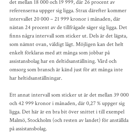
det mellan 18 000 och 19 999, där 26 procent av
referenserna uppger sig ligga. Strax därefter kommer
intervallet 20 000 – 21 999 kronor i månaden, där
nästan 24 procent av de tillfrågade säger sig ligga. Det
finns några intervall som sticker ut. Dels är det lägsta,
som nämnt ovan, väldigt lågt. Möjligen kan det helt
enkelt förklaras med att många som jobbar på
assistansbolag har en deltidsanställning. Vård och
omsorg som bransch är känd just för att många inte
har heltidsanställningar.
Ett annat intervall som sticker ut är det mellan 39 000
och 42 999 kronor i månaden, där 0,27 % uppger sig
ligga. Det här är en bra bit över snittet i till exempel
Malmö, Stockholm (och resten av landet) för anställda
på assistansbolag.