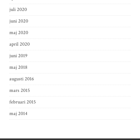
juli 2020
juni 2020
maj 2020
april 2020
juni 2019
maj 2018
augusti 2016
mars 2015
februari 2015
maj 2014