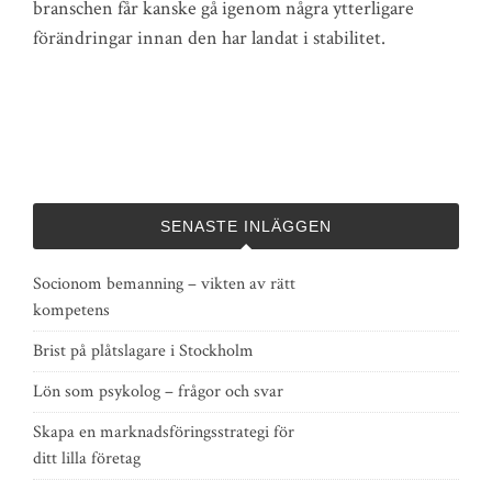
branschen får kanske gå igenom några ytterligare
förändringar innan den har landat i stabilitet.
SENASTE INLÄGGEN
Socionom bemanning – vikten av rätt
kompetens
Brist på plåtslagare i Stockholm
Lön som psykolog – frågor och svar
Skapa en marknadsföringsstrategi för
ditt lilla företag