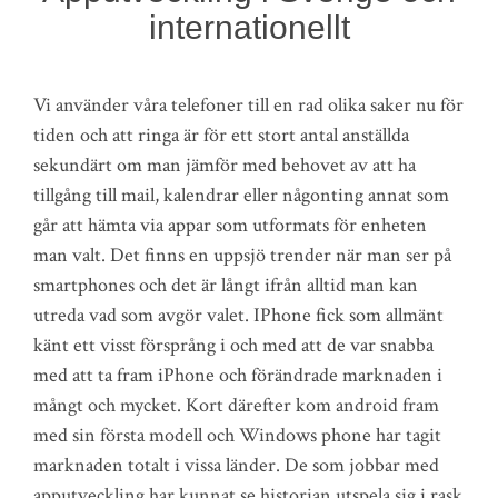
internationellt
Vi använder våra telefoner till en rad olika saker nu för
tiden och att ringa är för ett stort antal anställda
sekundärt om man jämför med behovet av att ha
tillgång till mail, kalendrar eller någonting annat som
går att hämta via appar som utformats för enheten
man valt. Det finns en uppsjö trender när man ser på
smartphones och det är långt ifrån alltid man kan
utreda vad som avgör valet. IPhone fick som allmänt
känt ett visst försprång i och med att de var snabba
med att ta fram iPhone och förändrade marknaden i
mångt och mycket. Kort därefter kom android fram
med sin första modell och Windows phone har tagit
marknaden totalt i vissa länder. De som jobbar med
apputveckling har kunnat se historian utspela sig i rask