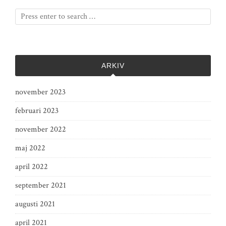
ARKIV
november 2023
februari 2023
november 2022
maj 2022
april 2022
september 2021
augusti 2021
april 2021