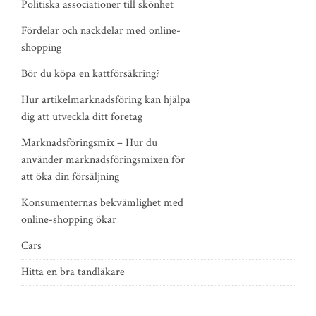
Politiska associationer till skönhet
Fördelar och nackdelar med online-
shopping
Bör du köpa en kattförsäkring?
Hur artikelmarknadsföring kan hjälpa
dig att utveckla ditt företag
Marknadsföringsmix – Hur du
använder marknadsföringsmixen för
att öka din försäljning
Konsumenternas bekvämlighet med
online-shopping ökar
Cars
Hitta en bra tandläkare